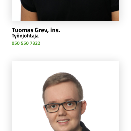
Tuomas Grev, ins.
Työnjohtaja
050 550 7322