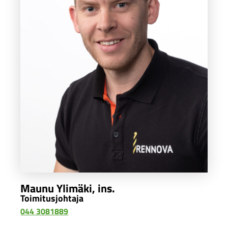
Maunu Ylimäki, ins.
Toimitusjohtaja
044 3081889